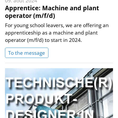
09. août 2024
Apprentice: Machine and plant
operator (m/f/d)
For young school leavers, we are offering an
apprenticeship as a machine and plant
operator (m/f/d) to start in 2024.
To the message