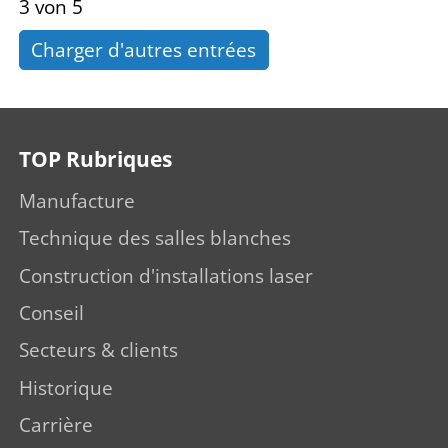
3 von 5
Charger d'autres entrées
TOP Rubriques
Manufacture
Technique des salles blanches
Construction d'installations laser
Conseil
Secteurs & clients
Historique
Carrière