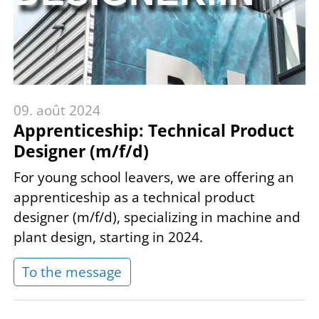
09. août 2024
Apprenticeship: Technical Product
Designer (m/f/d)
For young school leavers, we are offering an
apprenticeship as a technical product
designer (m/f/d), specializing in machine and
plant design, starting in 2024.
To the message