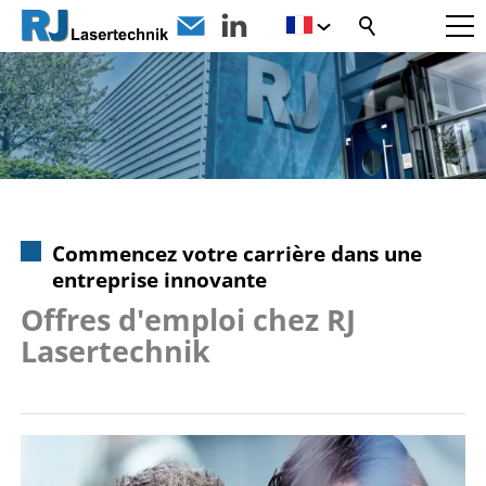
Commencez votre carrière dans une
entreprise innovante
Offres d'emploi chez RJ
Lasertechnik