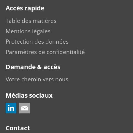
Accès rapide
Table des matières
Mentions légales
Protection des données
Paramètres de confidentialité
Demande & accès
Votre chemin vers nous
Médias sociaux
Contact