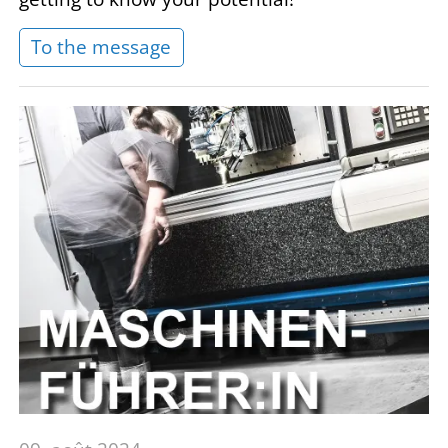
To the message