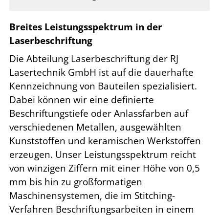
Breites Leistungsspektrum in der
Laserbeschriftung
Die Abteilung Laserbeschriftung der RJ
Lasertechnik GmbH ist auf die dauerhafte
Kennzeichnung von Bauteilen spezialisiert.
Dabei können wir eine definierte
Beschriftungstiefe oder Anlassfarben auf
verschiedenen Metallen, ausgewählten
Kunststoffen und keramischen Werkstoffen
erzeugen. Unser Leistungsspektrum reicht
von winzigen Ziffern mit einer Höhe von 0,5
mm bis hin zu großformatigen
Maschinensystemen, die im Stitching-
Verfahren Beschriftungsarbeiten in einem