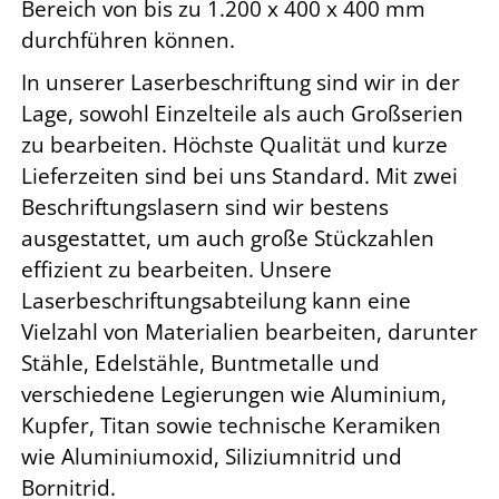
Bereich von bis zu 1.200 x 400 x 400 mm
durchführen können.
In unserer Laserbeschriftung sind wir in der
Lage, sowohl Einzelteile als auch Großserien
zu bearbeiten. Höchste Qualität und kurze
Lieferzeiten sind bei uns Standard. Mit zwei
Beschriftungslasern sind wir bestens
ausgestattet, um auch große Stückzahlen
effizient zu bearbeiten. Unsere
Laserbeschriftungsabteilung kann eine
Vielzahl von Materialien bearbeiten, darunter
Stähle, Edelstähle, Buntmetalle und
verschiedene Legierungen wie Aluminium,
Kupfer, Titan sowie technische Keramiken
wie Aluminiumoxid, Siliziumnitrid und
Bornitrid.