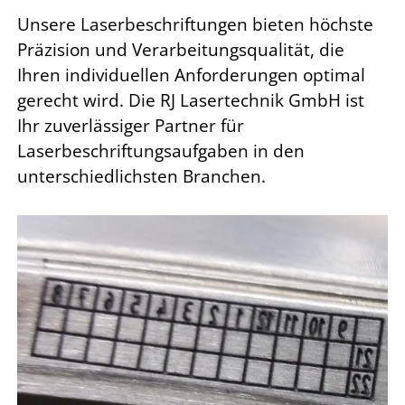
Unsere Laserbeschriftungen bieten höchste
Präzision und Verarbeitungsqualität, die
Ihren individuellen Anforderungen optimal
gerecht wird. Die RJ Lasertechnik GmbH ist
Ihr zuverlässiger Partner für
Laserbeschriftungsaufgaben in den
unterschiedlichsten Branchen.