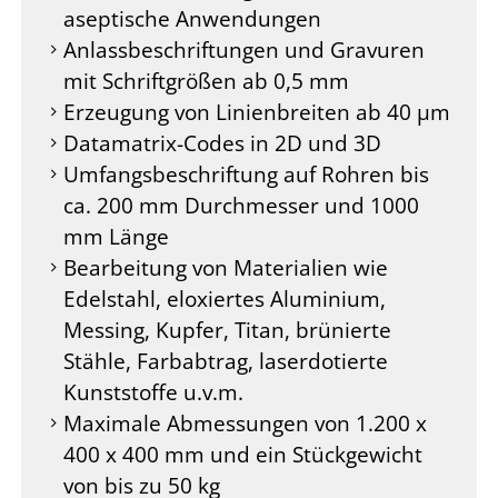
aseptische Anwendungen
Anlassbeschriftungen und Gravuren
mit Schriftgrößen ab 0,5 mm
Erzeugung von Linienbreiten ab 40 µm
Datamatrix-Codes in 2D und 3D
Umfangsbeschriftung auf Rohren bis
ca. 200 mm Durchmesser und 1000
mm Länge
Bearbeitung von Materialien wie
Edelstahl, eloxiertes Aluminium,
Messing, Kupfer, Titan, brünierte
Stähle, Farbabtrag, laserdotierte
Kunststoffe u.v.m.
Maximale Abmessungen von 1.200 x
400 x 400 mm und ein Stückgewicht
von bis zu 50 kg