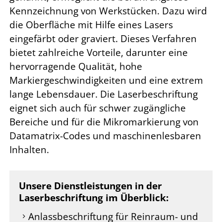
Kennzeichnung von Werkstücken. Dazu wird
die Oberfläche mit Hilfe eines Lasers
eingefärbt oder graviert. Dieses Verfahren
bietet zahlreiche Vorteile, darunter eine
hervorragende Qualität, hohe
Markiergeschwindigkeiten und eine extrem
lange Lebensdauer. Die Laserbeschriftung
eignet sich auch für schwer zugängliche
Bereiche und für die Mikromarkierung von
Datamatrix-Codes und maschinenlesbaren
Inhalten.
Unsere Dienstleistungen in der
Laserbeschriftung im Überblick:
Anlassbeschriftung für Reinraum- und