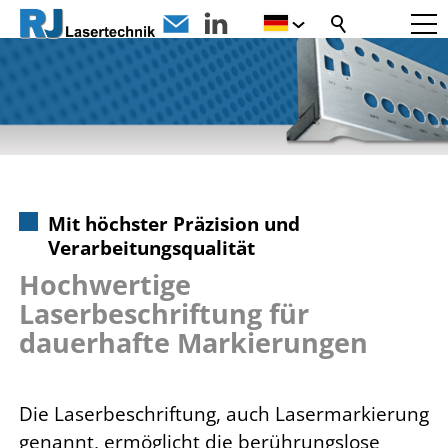
Mit höchster Präzision und
Verarbeitungsqualität
Hochwertige
Laserbeschriftung für
dauerhafte Markierungen
Die Laserbeschriftung, auch Lasermarkierung
genannt, ermöglicht die berührungslose