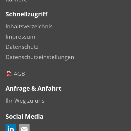
Schnellzugriff
Inhaltsverzeichnis
Impressum
Datenschutz
Datenschutzeinstellungen
AGB
Anfrage & Anfahrt
Ihr Weg zu uns
Social Media