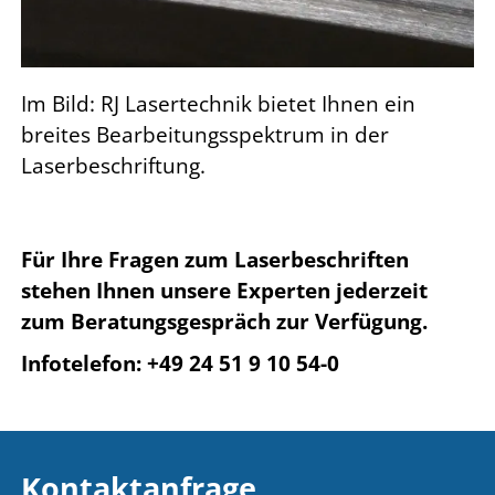
Im Bild: RJ Lasertechnik bietet Ihnen ein
breites Bearbeitungsspektrum in der
Laserbeschriftung.
Für Ihre Fragen zum Laserbeschriften
stehen Ihnen unsere Experten jederzeit
zum Beratungsgespräch zur Verfügung.
Infotelefon: +49 24 51 9 10 54-0
Kontaktanfrage