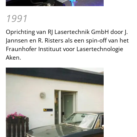
1991
Oprichting van RJ Lasertechnik GmbH door J.
Jannsen en R. Risters als een spin-off van het
Fraunhofer Instituut voor Lasertechnologie
Aken.