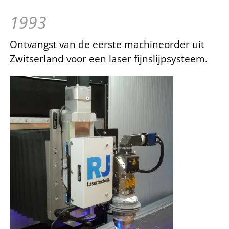
1993
Ontvangst van de eerste machineorder uit
Zwitserland voor een laser fijnslijpsysteem.