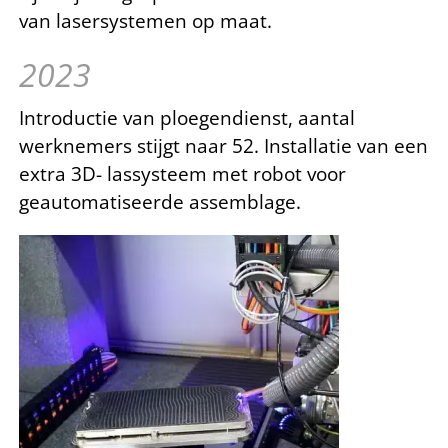
van lasersystemen op maat.
2023
Introductie van ploegendienst, aantal
werknemers stijgt naar 52. Installatie van een
extra 3D- lassysteem met robot voor
geautomatiseerde assemblage.