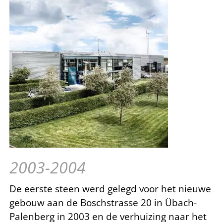
2003-2004
De eerste steen werd gelegd voor het nieuwe
gebouw aan de Boschstrasse 20 in Übach-
Palenberg in 2003 en de verhuizing naar het