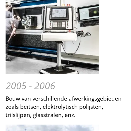
2005 - 2006
Bouw van verschillende afwerkingsgebieden
zoals beitsen, elektrolytisch polijsten,
trilslijpen, glasstralen, enz.