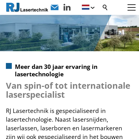
Meer dan 30 jaar ervaring in
lasertechnologie
Van spin-of tot internationale
laserspecialist
RJ Lasertechnik is gespecialiseerd in
lasertechnologie. Naast lasersnijden,
laserlassen, laserboren en lasermarkeren
zijn wij ook gespecialiseerd in het bouwen