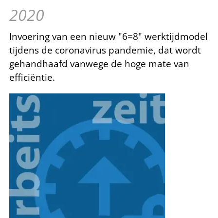
2020
Invoering van een nieuw "6=8" werktijdmodel
tijdens de coronavirus pandemie, dat wordt
gehandhaafd vanwege de hoge mate van
efficiëntie.