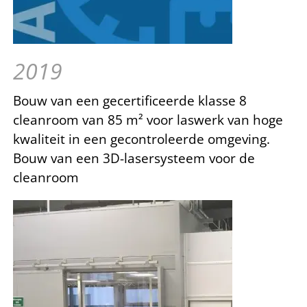
2019
Bouw van een gecertificeerde klasse 8
cleanroom van 85 m² voor laswerk van hoge
kwaliteit in een gecontroleerde omgeving.
Bouw van een 3D-lasersysteem voor de
cleanroom