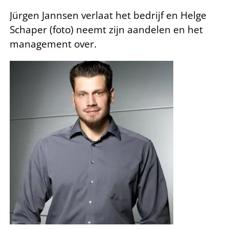
Jürgen Jannsen verlaat het bedrijf en Helge
Schaper (foto) neemt zijn aandelen en het
management over.