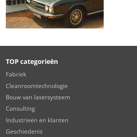
TOP categorieën
Fabriek
Cleanroomtechnologie
Bouw van lasersysteem
Consulting
Industrieën en klanten
Geschiedenis