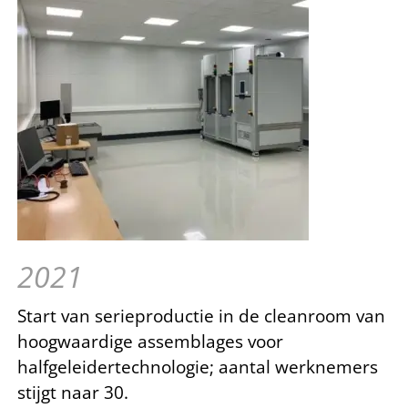
2021
Start van serieproductie in de cleanroom van
hoogwaardige assemblages voor
halfgeleidertechnologie; aantal werknemers
stijgt naar 30.