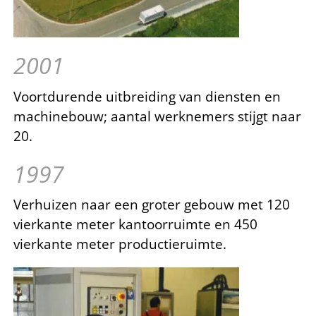
2001
Voortdurende uitbreiding van diensten en
machinebouw; aantal werknemers stijgt naar
20.
1997
Verhuizen naar een groter gebouw met 120
vierkante meter kantoorruimte en 450
vierkante meter productieruimte.