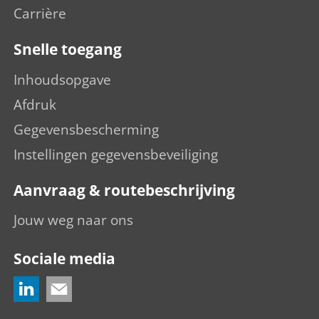
Carrière
Snelle toegang
Inhoudsopgave
Afdruk
Gegevensbescherming
Instellingen gegevensbeveiliging
Aanvraag & routebeschrijving
Jouw weg naar ons
Sociale media