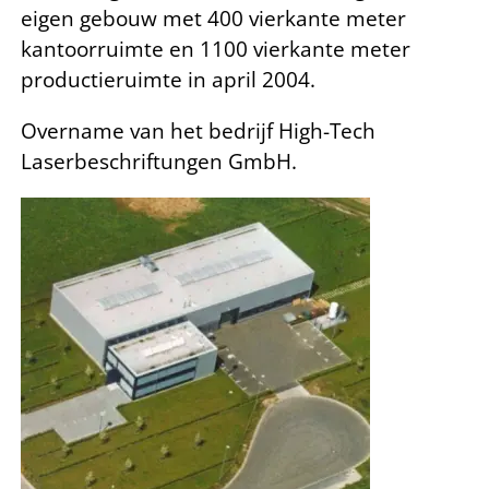
eigen gebouw met 400 vierkante meter
kantoorruimte en 1100 vierkante meter
productieruimte in april 2004.
Overname van het bedrijf High-Tech
Laserbeschriftungen GmbH.