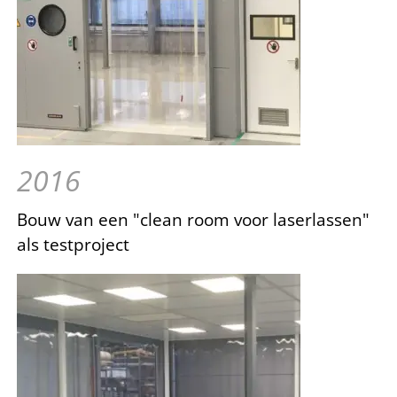
2016
Bouw van een "clean room voor laserlassen"
als testproject