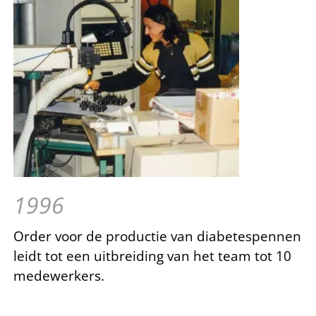
1996
Order voor de productie van diabetespennen
leidt tot een uitbreiding van het team tot 10
medewerkers.