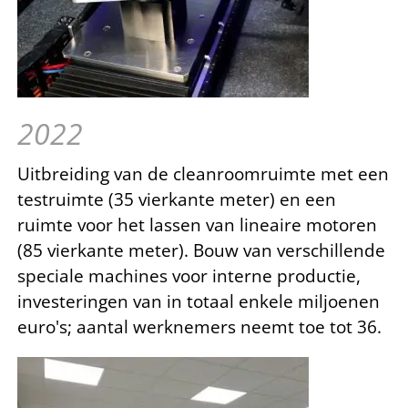
2022
Uitbreiding van de cleanroomruimte met een
testruimte (35 vierkante meter) en een
ruimte voor het lassen van lineaire motoren
(85 vierkante meter). Bouw van verschillende
speciale machines voor interne productie,
investeringen van in totaal enkele miljoenen
euro's; aantal werknemers neemt toe tot 36.