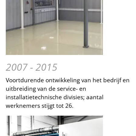
2007 - 2015
Voortdurende ontwikkeling van het bedrijf en
uitbreiding van de service- en
installatietechnische divisies; aantal
werknemers stijgt tot 26.