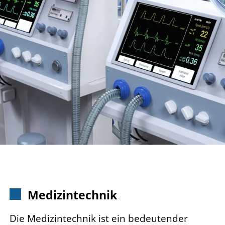
Medizintechnik
Die Medizintechnik ist ein bedeutender