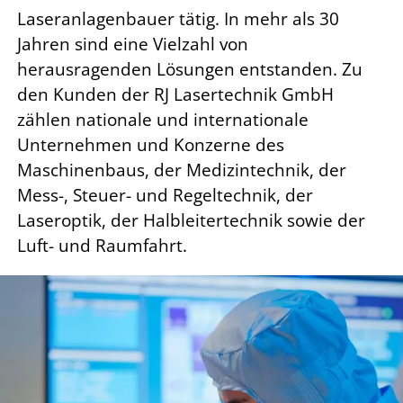
Laseranlagenbauer tätig. In mehr als 30
Jahren sind eine Vielzahl von
herausragenden Lösungen entstanden. Zu
den Kunden der RJ Lasertechnik GmbH
zählen nationale und internationale
Unternehmen und Konzerne des
Maschinenbaus, der Medizintechnik, der
Mess-, Steuer- und Regeltechnik, der
Laseroptik, der Halbleitertechnik sowie der
Luft- und Raumfahrt.