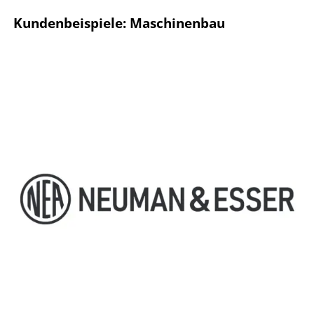
Kundenbeispiele: Maschinenbau