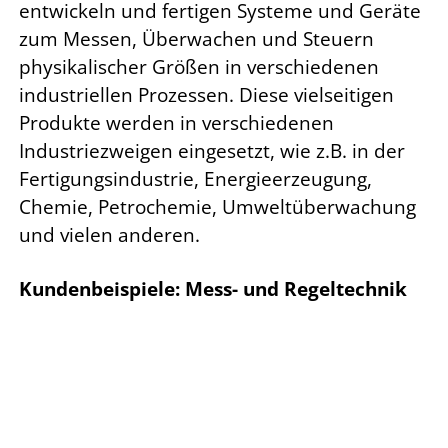
entwickeln und fertigen Systeme und Geräte
zum Messen, Überwachen und Steuern
physikalischer Größen in verschiedenen
industriellen Prozessen. Diese vielseitigen
Produkte werden in verschiedenen
Industriezweigen eingesetzt, wie z.B. in der
Fertigungsindustrie, Energieerzeugung,
Chemie, Petrochemie, Umweltüberwachung
und vielen anderen.
Kundenbeispiele: Mess- und Regeltechnik