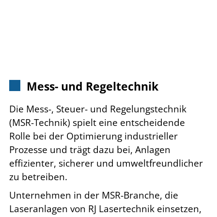
Mess- und Regeltechnik
Die Mess-, Steuer- und Regelungstechnik
(MSR-Technik) spielt eine entscheidende
Rolle bei der Optimierung industrieller
Prozesse und trägt dazu bei, Anlagen
effizienter, sicherer und umweltfreundlicher
zu betreiben.
Unternehmen in der MSR-Branche, die
Laseranlagen von RJ Lasertechnik einsetzen,