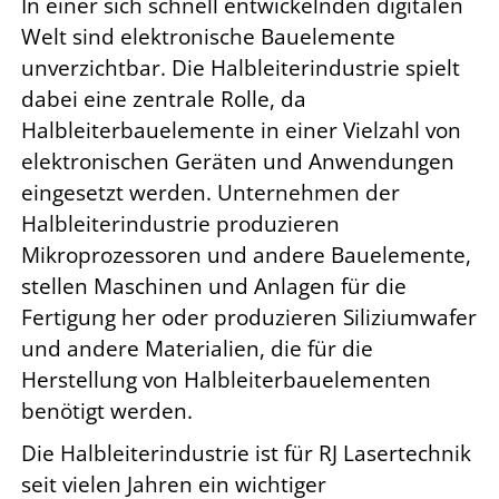
In einer sich schnell entwickelnden digitalen
Welt sind elektronische Bauelemente
unverzichtbar. Die Halbleiterindustrie spielt
dabei eine zentrale Rolle, da
Halbleiterbauelemente in einer Vielzahl von
elektronischen Geräten und Anwendungen
eingesetzt werden.
Unternehmen der
Halbleiterindustrie produzieren
Mikroprozessoren und andere Bauelemente,
stellen Maschinen und Anlagen für die
Fertigung her oder produzieren Siliziumwafer
und andere Materialien, die für die
Herstellung von Halbleiterbauelementen
benötigt werden.
Die Halbleiterindustrie ist für RJ Lasertechnik
seit vielen Jahren ein wichtiger