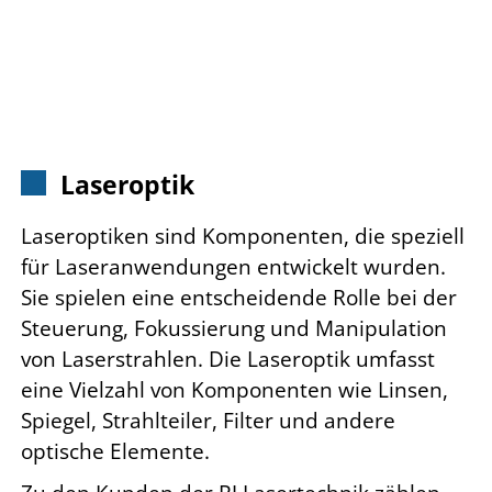
Laseroptik
Laseroptiken sind Komponenten, die speziell
für Laseranwendungen entwickelt wurden.
Sie spielen eine entscheidende Rolle bei der
Steuerung, Fokussierung und Manipulation
von Laserstrahlen. Die Laseroptik umfasst
eine Vielzahl von Komponenten wie Linsen,
Spiegel, Strahlteiler, Filter und andere
optische Elemente.