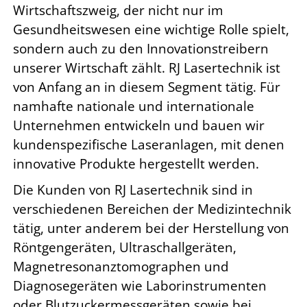
Wirtschaftszweig, der nicht nur im
Gesundheitswesen eine wichtige Rolle spielt,
sondern auch zu den Innovationstreibern
unserer Wirtschaft zählt. RJ Lasertechnik ist
von Anfang an in diesem Segment tätig. Für
namhafte nationale und internationale
Unternehmen entwickeln und bauen wir
kundenspezifische Laseranlagen, mit denen
innovative Produkte hergestellt werden.
Die Kunden von RJ Lasertechnik sind in
verschiedenen Bereichen der Medizintechnik
tätig, unter anderem bei der Herstellung von
Röntgengeräten, Ultraschallgeräten,
Magnetresonanztomographen und
Diagnosegeräten wie Laborinstrumenten
oder Blutzuckermessgeräten sowie bei