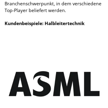
Branchenschwerpunkt, in dem verschiedene
Top-Player beliefert werden.
Kundenbeispiele: Halbleitertechnik