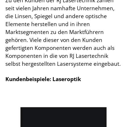
Zu den Kunden der RJ Lasertechnik zählen
seit vielen Jahren namhafte Unternehmen,
die Linsen, Spiegel und andere optische
Elemente herstellen und in ihren
Marktsegmenten zu den Marktführern
gehören.
Viele dieser von den Kunden
gefertigten Komponenten werden auch als
Komponenten in die von RJ Lasertechnik
selbst hergestellten Lasersysteme eingebaut.
Kundenbeispiele: Laseroptik