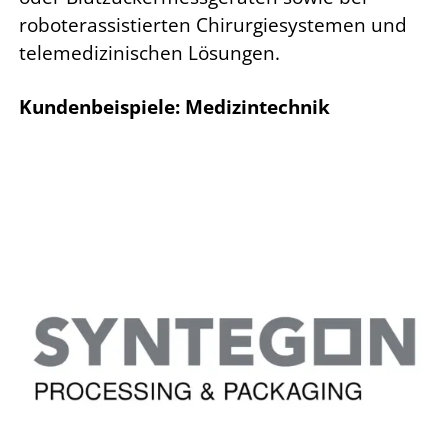
roboterassistierten Chirurgiesystemen und
telemedizinischen Lösungen.
Kundenbeispiele: Medizintechnik