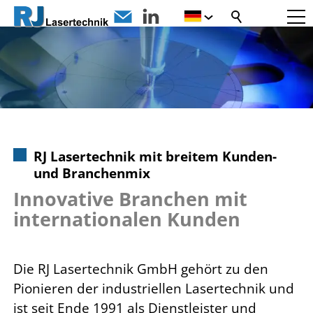
RJ Lasertechnik mit breitem Kunden-
und Branchenmix
Innovative Branchen mit
internationalen Kunden
Die RJ Lasertechnik GmbH gehört zu den
Pionieren der industriellen Lasertechnik und
ist seit Ende 1991 als Dienstleister und