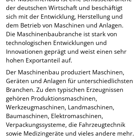
der deutschen Wirtschaft und beschäftigt
sich mit der Entwicklung, Herstellung und
dem Betrieb von Maschinen und Anlagen.
Die Maschinenbaubranche ist stark von
technologischen Entwicklungen und
Innovationen geprägt und weist einen sehr
hohen Exportanteil auf.
Der Maschinenbau produziert Maschinen,
Geräten und Anlagen für unterschiedlichsten
Branchen. Zu den typischen Erzeugnissen
gehören Produktionsmaschinen,
Werkzeugmaschinen, Landmaschinen,
Baumaschinen, Elektromaschinen,
Verpackungssysteme, die Fahrzeugtechnik
sowie Medizingeräte und vieles andere mehr.