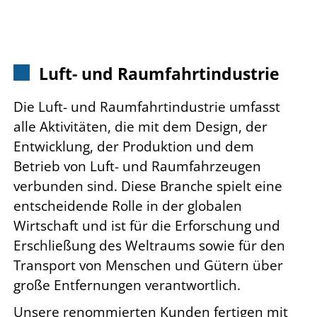
Luft- und Raumfahrtindustrie
Die Luft- und Raumfahrtindustrie umfasst
alle Aktivitäten, die mit dem Design, der
Entwicklung, der Produktion und dem
Betrieb von Luft- und Raumfahrzeugen
verbunden sind. Diese Branche spielt eine
entscheidende Rolle in der globalen
Wirtschaft und ist für die Erforschung und
Erschließung des Weltraums sowie für den
Transport von Menschen und Gütern über
große Entfernungen verantwortlich.
Unsere renommierten Kunden fertigen mit