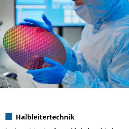
Halbleitertechnik