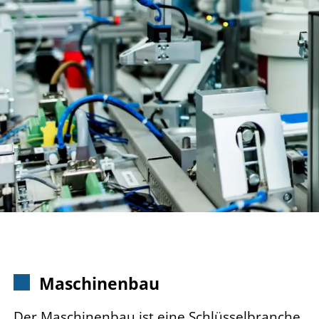
Maschinenbau
Der Maschinenbau ist eine Schlüsselbranche