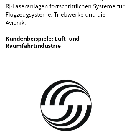
RJ-Laseranlagen fortschrittlichen Systeme für
Flugzeugsysteme, Triebwerke und die
Avionik.
Kundenbeispiele: Luft- und
Raumfahrtindustrie