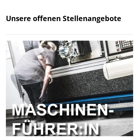
Unsere offenen Stellenangebote