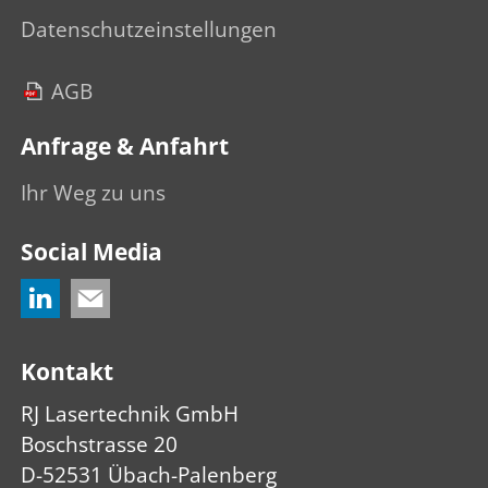
Datenschutzeinstellungen
AGB
Anfrage & Anfahrt
Ihr Weg zu uns
Social Media
Kontakt
RJ Lasertechnik GmbH
Boschstrasse 20
D-52531 Übach-Palenberg