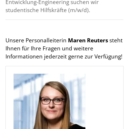
Entwicklung-Engineering suchen wir
studentische Hilfskräfte (m/w/d).
Unsere Personalleiterin
Maren Reuters
steht
Ihnen für Ihre Fragen und weitere
Informationen jederzeit gerne zur Verfügung!