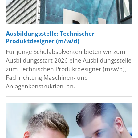
Ausbildungsstelle: Technischer
Produktdesigner (m/w/d)
Für junge Schulabsolventen bieten wir zum
Ausbildungsstart 2026 eine Ausbildungsstelle
zum Technischen Produktdesigner (m/w/d),
Fachrichtung Maschinen- und
Anlagenkonstruktion, an.