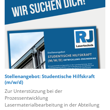
Stellenangebot: Studentische Hilfskraft
(m/w/d)
Zur Unterstützung bei der
Prozessentwicklung
Lasermaterialbearbeitung in der Abteilung