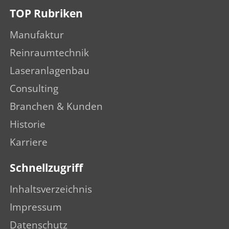
TOP Rubriken
Manufaktur
Reinraumtechnik
Laseranlagenbau
Consulting
Branchen & Kunden
Historie
Karriere
Schnellzugriff
Inhaltsverzeichnis
Impressum
Datenschutz