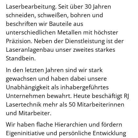
Laserbearbeitung. Seit über 30 Jahren
schneiden, schweißen, bohren und
beschriften wir Bauteile aus
unterschiedlichen Metallen mit höchster
Präzision. Neben der Dienstleistung ist der
Laseranlagenbau unser zweites starkes
Standbein.
In den letzten Jahren sind wir stark
gewachsen und haben dabei unsere
Unabhängigkeit als inhabergeführtes
Unternehmen bewahrt. Heute beschäftigt RJ
Lasertechnik mehr als 50 Mitarbeiterinnen
und Mitarbeiter.
Wir haben flache Hierarchien und fördern
Eigeninitiative und persönliche Entwicklung