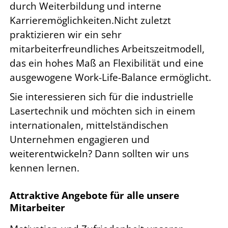
durch Weiterbildung und interne
Karrieremöglichkeiten.Nicht zuletzt
praktizieren wir ein sehr
mitarbeiterfreundliches Arbeitszeitmodell,
das ein hohes Maß an Flexibilität und eine
ausgewogene Work-Life-Balance ermöglicht.
Sie interessieren sich für die industrielle
Lasertechnik und möchten sich in einem
internationalen, mittelständischen
Unternehmen engagieren und
weiterentwickeln? Dann sollten wir uns
kennen lernen.
Attraktive Angebote für alle unsere
Mitarbeiter