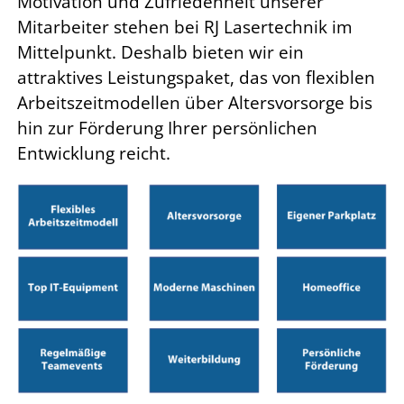
Motivation und Zufriedenheit unserer
Mitarbeiter stehen bei RJ Lasertechnik im
Mittelpunkt. Deshalb bieten wir ein
attraktives Leistungspaket, das von flexiblen
Arbeitszeitmodellen über Altersvorsorge bis
hin zur Förderung Ihrer persönlichen
Entwicklung reicht.