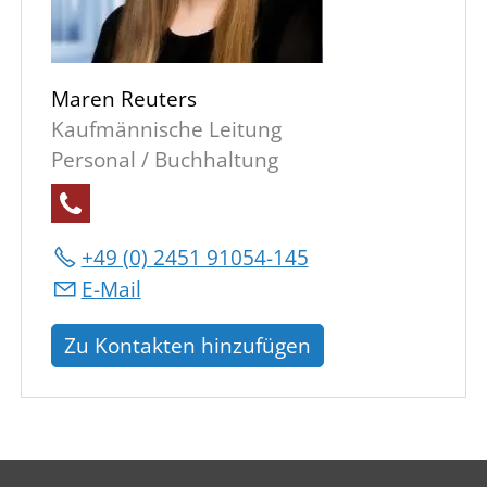
Maren Reuters
Kaufmännische Leitung
Personal / Buchhaltung
+49 (0) 2451 91054-145
E-Mail
Zu Kontakten hinzufügen