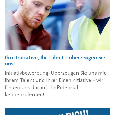
Ihre Initiative, Ihr Talent – überzeugen Sie
uns!
Initiativbewerbung: Überzeugen Sie uns mit
Ihrem Talent und Ihrer Eigeninitiative – wir
freuen uns darauf, Ihr Potenzial
kennenzulernen!