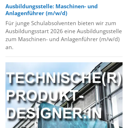
Ausbildungsstelle: Maschinen- und
Anlagenführer (m/w/d)
Für junge Schulabsolventen bieten wir zum
Ausbildungsstart 2026 eine Ausbildungsstelle
zum Maschinen- und Anlagenführer (m/w/d)
an.