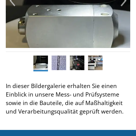
In dieser Bildergalerie erhalten Sie einen
Einblick in unsere Mess- und Prüfsysteme
sowie in die Bauteile, die auf Maßhaltigkeit
und Verarbeitungsqualität geprüft werden.