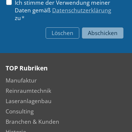
Ich stimme der Verwendung meiner
Daten gemäß
Datenschutzerklärung
zu
*
Löschen
Abschicken
TOP Rubriken
Manufaktur
Reinraumtechnik
Laseranlagenbau
Consulting
Branchen & Kunden