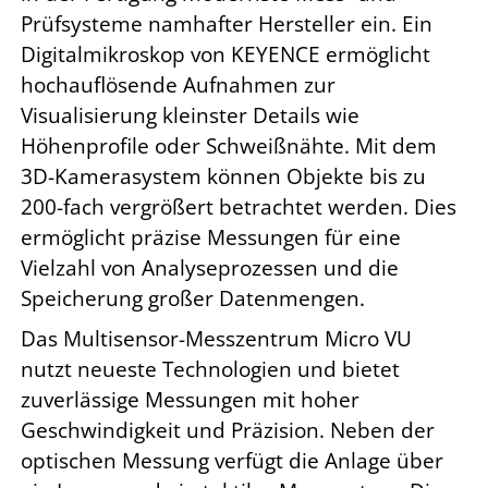
Prüfsysteme namhafter Hersteller ein. Ein
Digitalmikroskop von KEYENCE ermöglicht
hochauflösende Aufnahmen zur
Visualisierung kleinster Details wie
Höhenprofile oder Schweißnähte. Mit dem
3D-Kamerasystem können Objekte bis zu
200-fach vergrößert betrachtet werden. Dies
ermöglicht präzise Messungen für eine
Vielzahl von Analyseprozessen und die
Speicherung großer Datenmengen.
Das Multisensor-Messzentrum Micro VU
nutzt neueste Technologien und bietet
zuverlässige Messungen mit hoher
Geschwindigkeit und Präzision. Neben der
optischen Messung verfügt die Anlage über