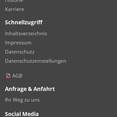
Historie
Karriere
Schnellzugriff
Inhaltsverzeichnis
Impressum
Datenschutz
Datenschutzeinstellungen
AGB
Anfrage & Anfahrt
Ihr Weg zu uns
Social Media