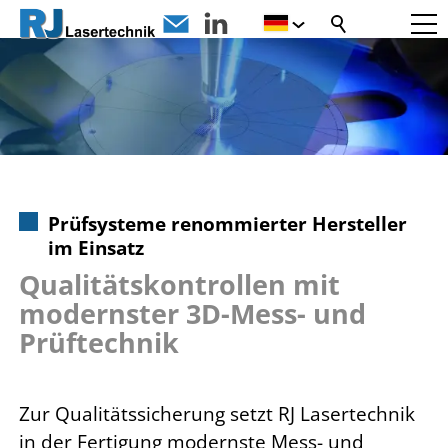
Prüfsysteme renommierter Hersteller
im Einsatz
Qualitätskontrollen mit
modernster 3D-Mess- und
Prüftechnik
Zur Qualitätssicherung setzt RJ Lasertechnik
in der Fertigung modernste Mess- und