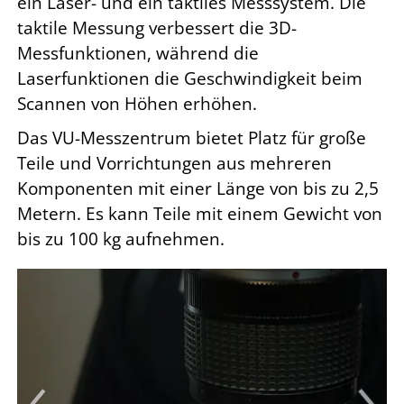
ein Laser- und ein taktiles Messsystem. Die
taktile Messung verbessert die 3D-
Messfunktionen, während die
Laserfunktionen die Geschwindigkeit beim
Scannen von Höhen erhöhen.
Das VU-Messzentrum bietet Platz für große
Teile und Vorrichtungen aus mehreren
Komponenten mit einer Länge von bis zu 2,5
Metern. Es kann Teile mit einem Gewicht von
bis zu 100 kg aufnehmen.