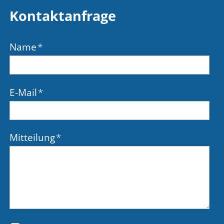
Kontaktanfrage
Name
*
E-Mail
*
Mitteilung
*