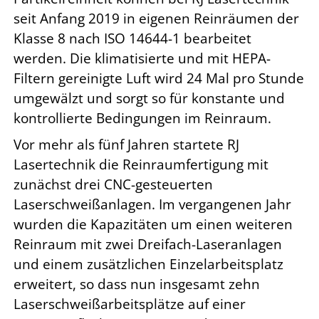
seit Anfang 2019 in eigenen Reinräumen der
Klasse 8 nach ISO 14644-1 bearbeitet
werden. Die klimatisierte und mit HEPA-
Filtern gereinigte Luft wird 24 Mal pro Stunde
umgewälzt und sorgt so für konstante und
kontrollierte Bedingungen im Reinraum.
Vor mehr als fünf Jahren startete RJ
Lasertechnik die Reinraumfertigung mit
zunächst drei CNC-gesteuerten
Laserschweißanlagen. Im vergangenen Jahr
wurden die Kapazitäten um einen weiteren
Reinraum mit zwei Dreifach-Laseranlagen
und einem zusätzlichen Einzelarbeitsplatz
erweitert, so dass nun insgesamt zehn
Laserschweißarbeitsplätze auf einer