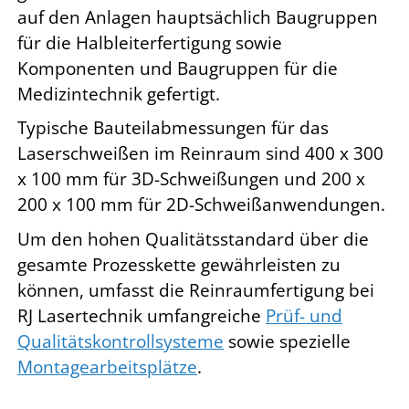
auf den Anlagen hauptsächlich Baugruppen
für die Halbleiterfertigung sowie
Komponenten und Baugruppen für die
Medizintechnik gefertigt.
Typische Bauteilabmessungen für das
Laserschweißen im Reinraum sind 400 x 300
x 100 mm für 3D-Schweißungen und 200 x
200 x 100 mm für 2D-Schweißanwendungen.
Um den hohen Qualitätsstandard über die
gesamte Prozesskette gewährleisten zu
können, umfasst die Reinraumfertigung bei
RJ Lasertechnik umfangreiche
Prüf- und
Qualitätskontrollsysteme
sowie spezielle
Montagearbeitsplätze
.