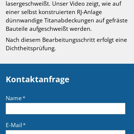
lasergeschweißt. Unser Video zeigt, wie auf
einer selbst konstruierten RJ-Anlage
dünnwandige Titanabdeckungen auf gefräste
Bauteile aufgeschweißt werden.
Nach diesem Bearbeitungsschritt erfolgt eine
Dichtheitsprüfung.
Kontaktanfrage
Name
*
E-Mail
*