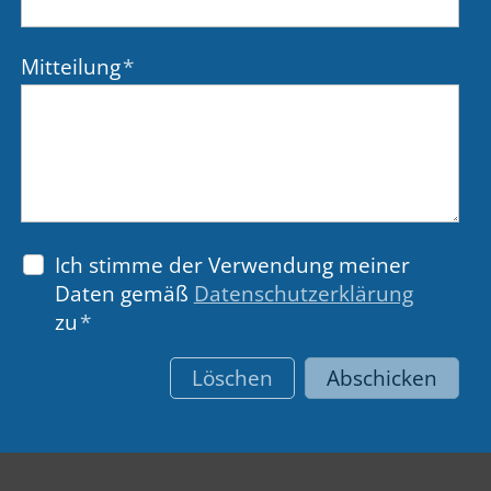
Mitteilung
*
Ich stimme der Verwendung meiner
Daten gemäß
Datenschutzerklärung
zu
*
Löschen
Abschicken