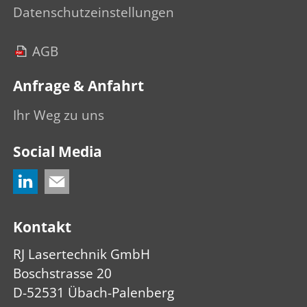
Datenschutzeinstellungen
AGB
Anfrage & Anfahrt
Ihr Weg zu uns
Social Media
Kontakt
RJ Lasertechnik GmbH
Boschstrasse 20
D-52531 Übach-Palenberg