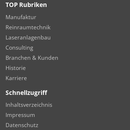
TOP Rubriken
Manufaktur
Reinraumtechnik
Laseranlagenbau
Consulting
Branchen & Kunden
Historie
Karriere
Schnellzugriff
Inhaltsverzeichnis
Impressum
Datenschutz