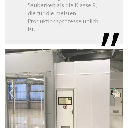
Sauberkeit als die Klasse 9,
die für die meisten
Produktionsprozesse üblich
ist.