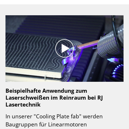
Beispielhafte Anwendung zum
Laserschweißen im Reinraum bei RJ
Lasertechnik
In unserer "Cooling Plate fab" werden
Baugruppen für Linearmotoren