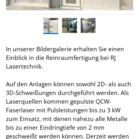
In unserer Bildergalerie erhalten Sie einen
Einblick in die Reinraumfertigung bei RJ
Lasertechnik.
Auf den Anlagen können sowohl 2D- als auch
3D-Schweißungen durchgeführt werden. Als
Laserquellen kommen gepulste QCW-
Faserlaser mit Pulsleistungen bis zu 3 kW
zum Einsatz, mit denen nahezu alle Metalle
bis zu einer Eindringtiefe von 2 mm
geschweißt werden können. Derzeit werden